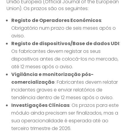
União Europeia (Official Journal of the European
Union). Os prazos são os seguintes:
Registo de Operadores Económicos
:
Obrigatório num prazo de seis meses após o
aviso.
Registo de dispositivos/Base de dados UDI
:
Os fabricantes devem registar os seus
dispositivos antes de colocá-los no mercado,
até 12 meses após o aviso.
Vigilância e monitorização pós-
comercialização
: Fabricantes devem relatar
incidentes graves e enviar relatórios de
tendência dentro de 12 meses após o aviso.
Investigações Clínicas
: Os prazos para este
módulo ainda precisam ser finalizados, mas a
sua operacionalidade é esperada até ao
terceiro trimestre de 2026.