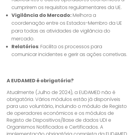
cumprirem os requisitos regulamentares da UE.
Vigilância do Mercado:
Melhora a
coordenação entre os Estados-Membro da UE
para todas as atividades de vigilância do
mercado.
Relatórios
: Facilita os processos para
comunicar incidentes e gerir as ações corretivas.
A EUDAMED é obrigatória?
Atualmente (Julho de 2024), a EUDAMED não é
obrigatória. Vários módulos estão já disponíveis
para uso voluntário, incluindo o módulo de Registo
de operadores económicos e os módulos de
Registo de Dispositivos/Base de dados UDI e
Organismos Notificados e Certificados. A
implementação obrigatória completa da EUDAMED