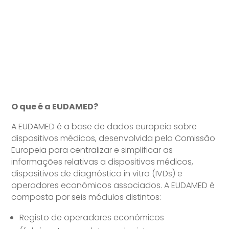
O que é a EUDAMED?
A EUDAMED é a base de dados europeia sobre
dispositivos médicos, desenvolvida pela Comissão
Europeia para centralizar e simplificar as
informações relativas a dispositivos médicos,
dispositivos de diagnóstico in vitro (IVDs) e
operadores económicos associados. A EUDAMED é
composta por seis módulos distintos:
Registo de operadores económicos