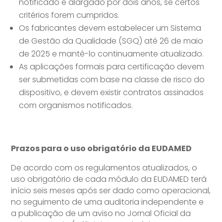
notificado é alargado por dois anos, se certos
critérios forem cumpridos.
Os fabricantes devem estabelecer um Sistema
de Gestão da Qualidade (SGQ) até 26 de maio
de 2025 e mantê-lo continuamente atualizado.
As aplicações formais para certificação devem
ser submetidas com base na classe de risco do
dispositivo, e devem existir contratos assinados
com organismos notificados.
Prazos para o uso obrigatório da EUDAMED
De acordo com os regulamentos atualizados, o
uso obrigatório de cada módulo da EUDAMED terá
início seis meses após ser dado como operacional,
no seguimento de uma auditoria independente e
a publicação de um aviso no Jornal Oficial da