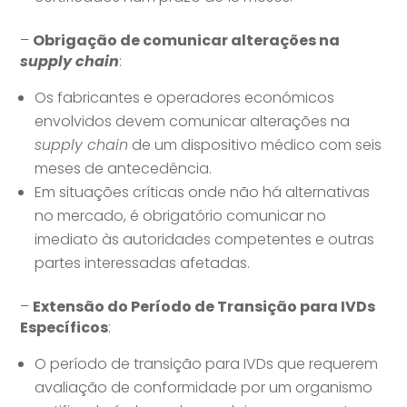
–
Obrigação de comunicar alterações na
supply chain
:
Os fabricantes e operadores económicos
envolvidos devem comunicar alterações na
supply chain
de um dispositivo médico com seis
meses de antecedência.
Em situações críticas onde não há alternativas
no mercado, é obrigatório comunicar no
imediato às autoridades competentes e outras
partes interessadas afetadas.
–
Extensão do Período de Transição para IVDs
Específicos
:
O período de transição para IVDs que requerem
avaliação de conformidade por um organismo