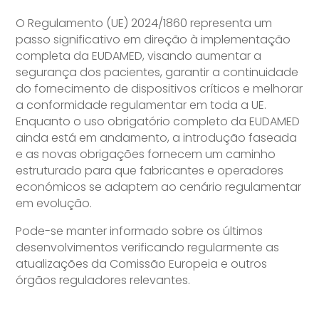
O Regulamento (UE) 2024/1860 representa um
passo significativo em direção à implementação
completa da EUDAMED, visando aumentar a
segurança dos pacientes, garantir a continuidade
do fornecimento de dispositivos críticos e melhorar
a conformidade regulamentar em toda a UE.
Enquanto o uso obrigatório completo da EUDAMED
ainda está em andamento, a introdução faseada
e as novas obrigações fornecem um caminho
estruturado para que fabricantes e operadores
económicos se adaptem ao cenário regulamentar
em evolução.
Pode-se manter informado sobre os últimos
desenvolvimentos verificando regularmente as
atualizações da Comissão Europeia e outros
órgãos reguladores relevantes.