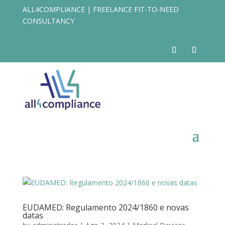
ALL4COMPLIANCE | FREELANCE FIT-TO-NEED
CONSULTANCY
EUDAMED: Regulamento 2024/1860 e novas
datas