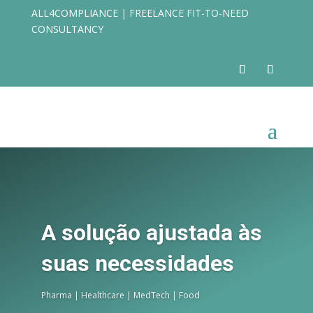
ALL4COMPLIANCE | FREELANCE FIT-TO-NEED
CONSULTANCY
A solução ajustada às
suas necessidades
Pharma | Healthcare | MedTech | Food