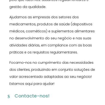
gestão da qualidade.
Ajudamos as empresas dos setores dos
medicamentos, produtos de saúde (dispositivos
médicos, cosméticos) e suplementos alimentares
no desenvolvimento do seu negócio e nas suas
atividades diárias, em compliance com as boas
práticas e os requisitos regulamentares.
Focamo-nos no cumprimento das necessidades
dos clientes, produzindo em conjunto soluções de
valor acrescentado adaptadas ao seu negócio!
Estamos aqui para ajudar!
Contacte-nos!