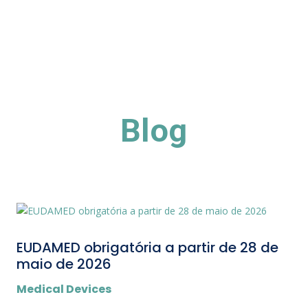
Blog
EUDAMED obrigatória a partir de 28 de
maio de 2026
Medical Devices