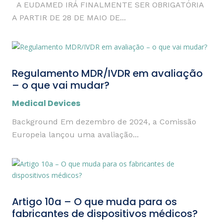
A EUDAMED IRÁ FINALMENTE SER OBRIGATÓRIA
A PARTIR DE 28 DE MAIO DE...
Regulamento MDR/IVDR em avaliação
– o que vai mudar?
Medical Devices
Background Em dezembro de 2024, a Comissão
Europeia lançou uma avaliação...
Artigo 10a – O que muda para os
fabricantes de dispositivos médicos?